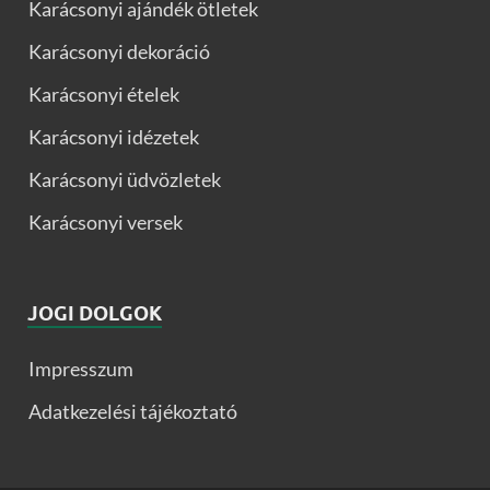
Karácsonyi ajándék ötletek
Karácsonyi dekoráció
Karácsonyi ételek
Karácsonyi idézetek
Karácsonyi üdvözletek
Karácsonyi versek
JOGI DOLGOK
Impresszum
Adatkezelési tájékoztató