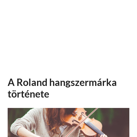
A Roland hangszermárka
története