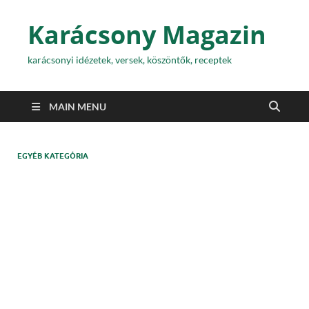
Karácsony Magazin
karácsonyi idézetek, versek, köszöntők, receptek
MAIN MENU
EGYÉB KATEGÓRIA