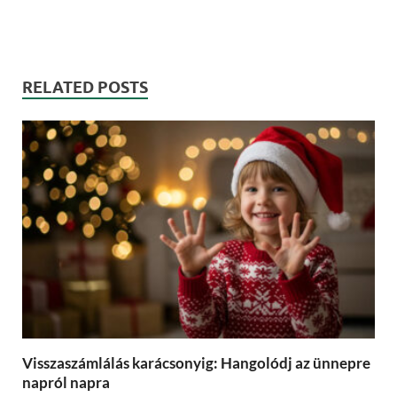
RELATED POSTS
Visszaszámlálás karácsonyig: Hangolódj az ünnepre
napról napra