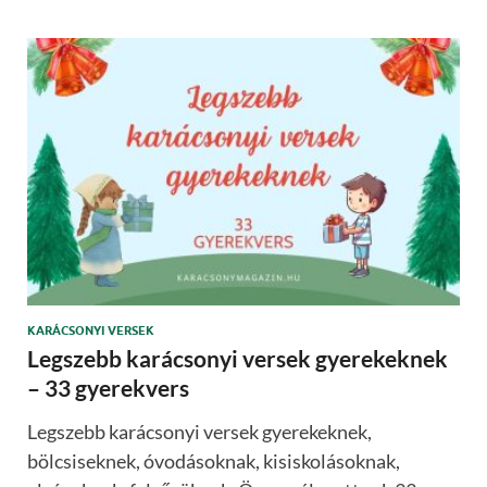
KARÁCSONYI VERSEK
Legszebb karácsonyi versek gyerekeknek
– 33 gyerekvers
Legszebb karácsonyi versek gyerekeknek,
bölcsiseknek, óvodásoknak, kisiskolásoknak,