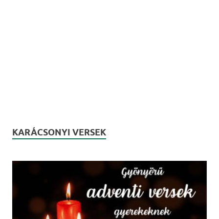
KARÁCSONYI VERSEK