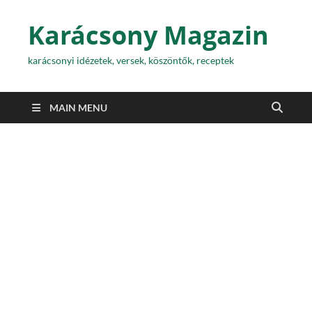
Karácsony Magazin
karácsonyi idézetek, versek, köszöntők, receptek
MAIN MENU