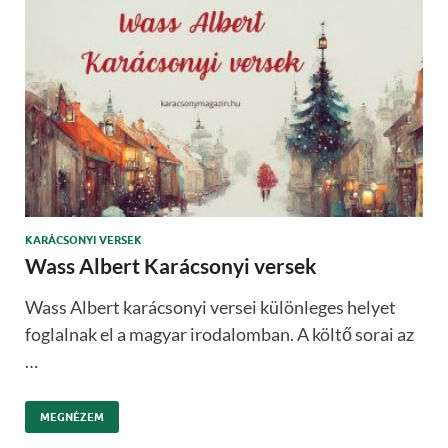
KARÁCSONYI VERSEK
Wass Albert Karácsonyi versek
Wass Albert karácsonyi versei különleges helyet
foglalnak el a magyar irodalomban. A költő sorai az
…
MEGNÉZEM