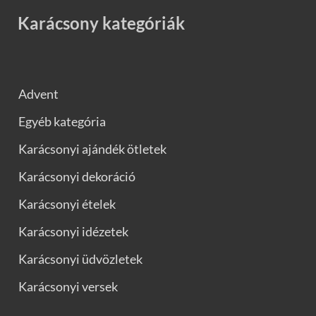
Karácsony kategóriák
Advent
Egyéb kategória
Karácsonyi ajándék ötletek
Karácsonyi dekoráció
Karácsonyi ételek
Karácsonyi idézetek
Karácsonyi üdvözletek
Karácsonyi versek