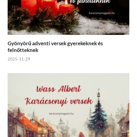
Gyönyörű adventi versek gyerekeknek és
felnőtteknek
2025-11-29