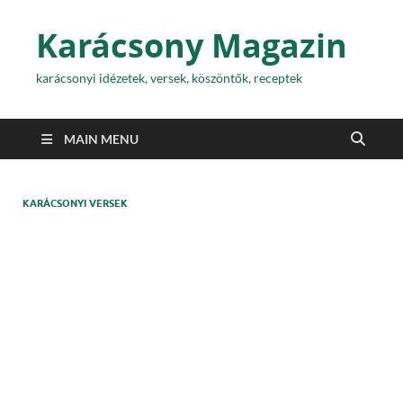
Karácsony Magazin
karácsonyi idézetek, versek, köszöntők, receptek
MAIN MENU
KARÁCSONYI VERSEK