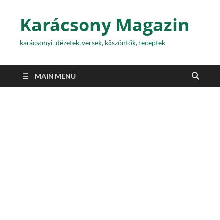
Karácsony Magazin
karácsonyi idézetek, versek, köszöntők, receptek
MAIN MENU