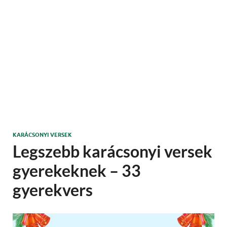
KARÁCSONYI VERSEK
Legszebb karácsonyi versek
gyerekeknek – 33
gyerekvers