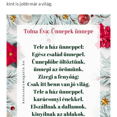
kint is jobb már a világ.